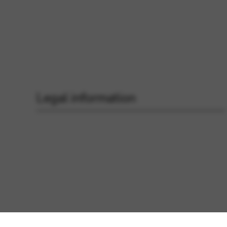
Legal information