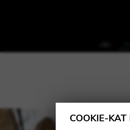
Ke
COOKIE-KAT