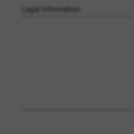
Legal information